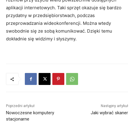
aplikacji internetowych. Taki sprzęt okazuje się bardzo
przydatny w przedsiębiorstwach, podczas
przeprowadzania wideokonferencji. Można wtedy
swobodnie się ze sobą komunikować. Dzięki temu
dokładnie się widzimy i słyszymy.
Poprzedni artykuł
Następny artykuł
Nowoczesne komputery
Jaki wybrać skaner
stacjonarne