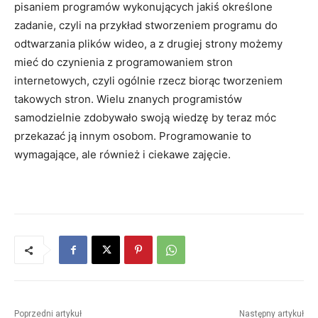
pisaniem programów wykonujących jakiś określone
zadanie, czyli na przykład stworzeniem programu do
odtwarzania plików wideo, a z drugiej strony możemy
mieć do czynienia z programowaniem stron
internetowych, czyli ogólnie rzecz biorąc tworzeniem
takowych stron. Wielu znanych programistów
samodzielnie zdobywało swoją wiedzę by teraz móc
przekazać ją innym osobom. Programowanie to
wymagające, ale również i ciekawe zajęcie.
Poprzedni artykuł
Następny artykuł