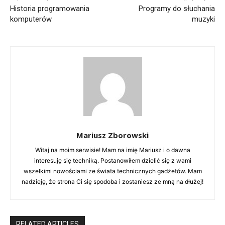
Historia programowania
Programy do słuchania
komputerów
muzyki
Mariusz Zborowski
Witaj na moim serwisie! Mam na imię Mariusz i o dawna
interesuję się techniką. Postanowiłem dzielić się z wami
wszelkimi nowościami ze świata technicznych gadżetów. Mam
nadzieję, że strona Ci się spodoba i zostaniesz ze mną na dłużej!
RELATED ARTICLES