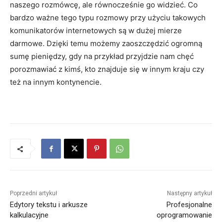
naszego rozmówcę, ale równocześnie go widzieć. Co
bardzo ważne tego typu rozmowy przy użyciu takowych
komunikatorów internetowych są w dużej mierze
darmowe. Dzięki temu możemy zaoszczędzić ogromną
sumę pieniędzy, gdy na przykład przyjdzie nam chęć
porozmawiać z kimś, kto znajduje się w innym kraju czy
też na innym kontynencie.
Poprzedni artykuł
Następny artykuł
Edytory tekstu i arkusze
Profesjonalne
kalkulacyjne
oprogramowanie