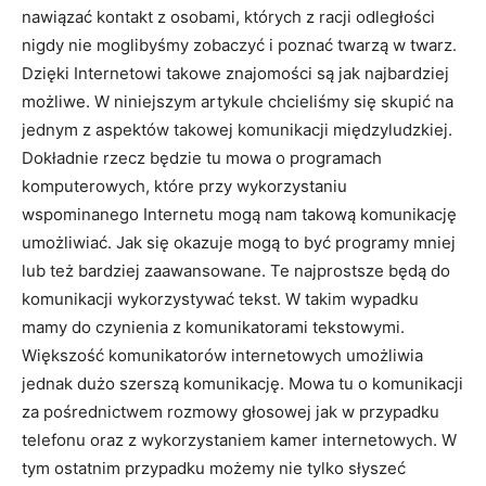
nawiązać kontakt z osobami, których z racji odległości
nigdy nie moglibyśmy zobaczyć i poznać twarzą w twarz.
Dzięki Internetowi takowe znajomości są jak najbardziej
możliwe. W niniejszym artykule chcieliśmy się skupić na
jednym z aspektów takowej komunikacji międzyludzkiej.
Dokładnie rzecz będzie tu mowa o programach
komputerowych, które przy wykorzystaniu
wspominanego Internetu mogą nam takową komunikację
umożliwiać. Jak się okazuje mogą to być programy mniej
lub też bardziej zaawansowane. Te najprostsze będą do
komunikacji wykorzystywać tekst. W takim wypadku
mamy do czynienia z komunikatorami tekstowymi.
Większość komunikatorów internetowych umożliwia
jednak dużo szerszą komunikację. Mowa tu o komunikacji
za pośrednictwem rozmowy głosowej jak w przypadku
telefonu oraz z wykorzystaniem kamer internetowych. W
tym ostatnim przypadku możemy nie tylko słyszeć