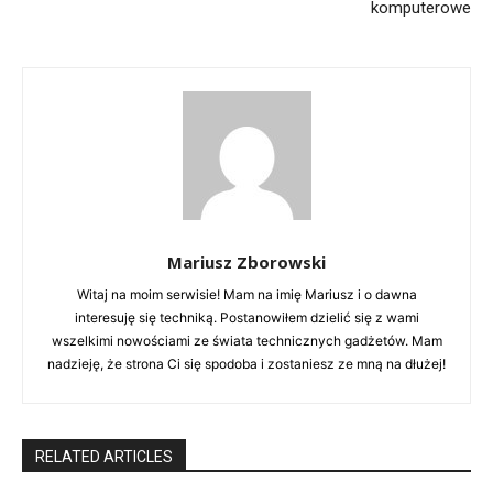
komputerowe
Mariusz Zborowski
Witaj na moim serwisie! Mam na imię Mariusz i o dawna
interesuję się techniką. Postanowiłem dzielić się z wami
wszelkimi nowościami ze świata technicznych gadżetów. Mam
nadzieję, że strona Ci się spodoba i zostaniesz ze mną na dłużej!
RELATED ARTICLES