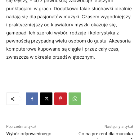
się słyszy, – co z pewnością zaowocuje lepszymi
punktacjami w grach. Dodatkowo takie słuchawki idealnie
nadają się dla pasjonatów muzyki. Czasem wygodniejszy
i praktyczniejszy od klawiatury myszki okazuje się,
gamepad. Ich szeroki wybór, rodzaje i kolorystyka z
pewnością przypadną wielu osobom do gustu. Akcesoria
komputerowe kupowane są ciągle i przez cały czas,
zwłaszcza w okresie przedświątecznym.
Poprzedni artykuł
Następny artykuł
Wybór odpowiedniego
Co na prezent dla maniaka