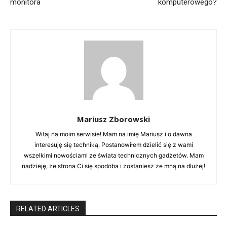
monitora
komputerowego?
Mariusz Zborowski
Witaj na moim serwisie! Mam na imię Mariusz i o dawna
interesuję się techniką. Postanowiłem dzielić się z wami
wszelkimi nowościami ze świata technicznych gadżetów. Mam
nadzieję, że strona Ci się spodoba i zostaniesz ze mną na dłużej!
RELATED ARTICLES