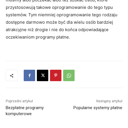
przystosowują takowe oprogramowanie do tego typu
systemów. Tym niemniej oprogramowanie tego rodzaju
dostępne darmowo może być dla wielu osób bardziej
atrakcyjne niż drogie i nie do końca odpowiadające
oczekiwaniom programy płatne.
Poprzedni artykuł
Następny artykuł
Bezpłatne programy
Popularne systemy płatne
komputerowe